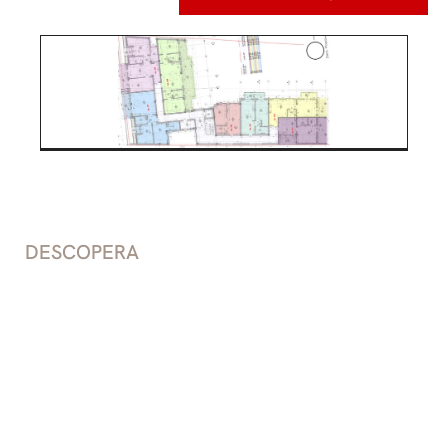
DESCOPERA