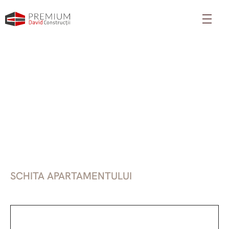
SCHITA APARTAMENTULUI