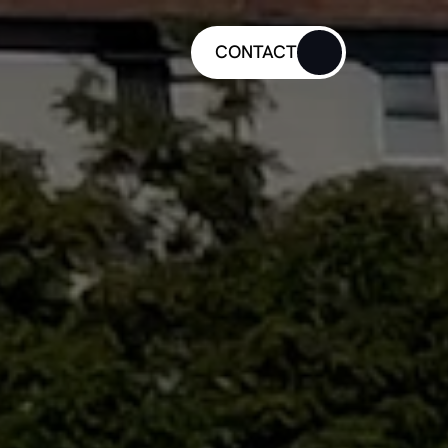
CONTACT