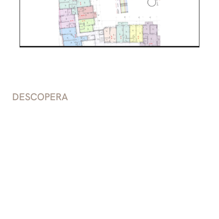
DESCOPERA