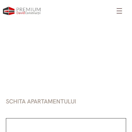
SCHITA APARTAMENTULUI