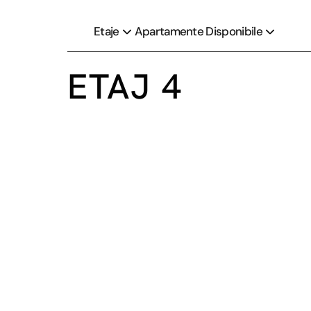
Etaje
Apartamente Disponibile
ETAJ 4
Disponibil