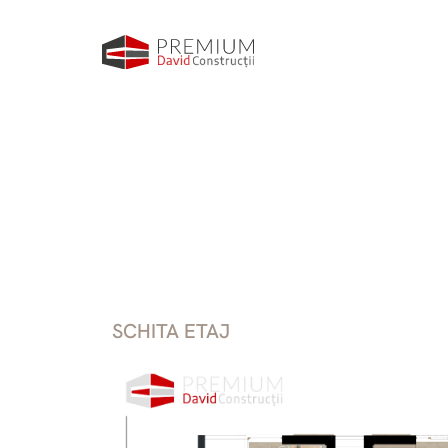
SCHITA ETAJ